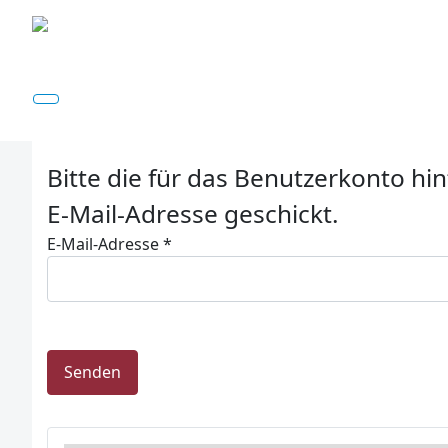
Bitte die für das Benutzerkonto h
E-Mail-Adresse geschickt.
E-Mail-Adresse
*
Captcha
*
Senden