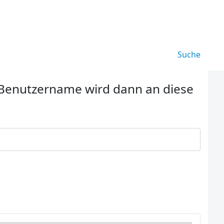
Suche
r Benutzername wird dann an diese