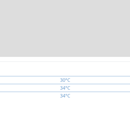
30°C
34°C
34°C