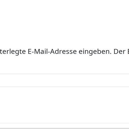
interlegte E-Mail-Adresse eingeben. De