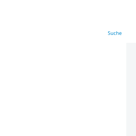
Suche