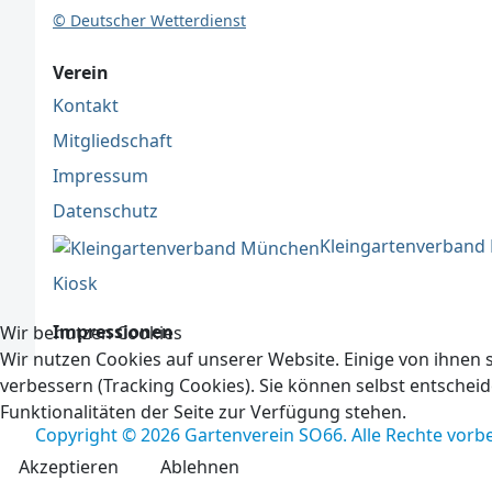
© Deutscher Wetterdienst
Verein
Kontakt
Mitgliedschaft
Impressum
Datenschutz
Kleingartenverban
Kiosk
Impressionen
Wir benutzen Cookies
Wir nutzen Cookies auf unserer Website. Einige von ihnen s
verbessern (Tracking Cookies). Sie können selbst entscheid
Funktionalitäten der Seite zur Verfügung stehen.
Copyright © 2026 Gartenverein SO66. Alle Rechte vorb
Akzeptieren
Ablehnen