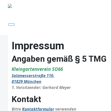
Impressum
Angaben gemäß § 5 TMG
Kleingartenverein SO66
Salzmesserstraße 110,
81829 München
1. Vorsitzender: Gerhard Meyer
Kontakt
Bitte
Kontaktformular
verwenden