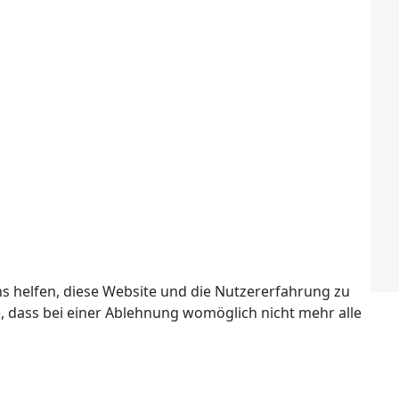
ns helfen, diese Website und die Nutzererfahrung zu
e, dass bei einer Ablehnung womöglich nicht mehr alle