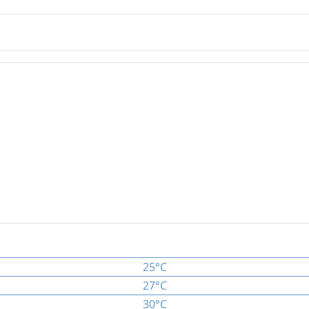
25°C
27°C
30°C