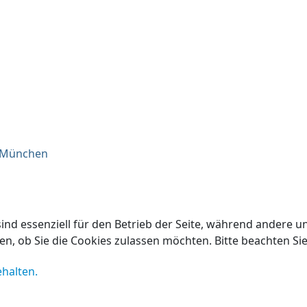
d München
ind essenziell für den Betrieb der Seite, während andere u
en, ob Sie die Cookies zulassen möchten. Bitte beachten Si
ehalten.