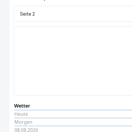
Seite 2
Wetter
Heute
Morgen
08.08.2026